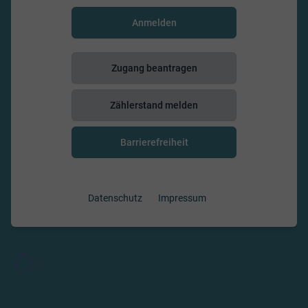
Anmelden
Zugang beantragen
Zählerstand melden
Barrierefreiheit
Datenschutz
Impressum